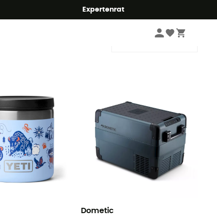
Expertenrat
Sortieren
Dometic