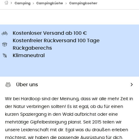
Camping
Campingküche
Campingkocher
Kostenloser Versand ab 100 €
Kostenfreier Rückversand 100 Tage
Rückgaberechs
Klimaneutral
Über uns
Wir bei Hardloop sind der Meinung, dass wir alle mehr Zeit in
der Natur verbringen sollten! Es ist egal, ob du für einen
kurzen Spaziergang in den Wald aufbrichst oder eine
mehrtätige Gipfelbesteigung planst. Seit 2015 teilen wir
unsere Leidenschaft mit dir. Egal was du draußen erleben
möchtest, wir haben die passende Ausrüstung für dich.