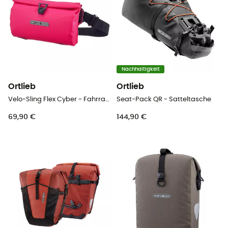
Nachhaltigkeit
Ortlieb
Ortlieb
Velo-Sling Flex Cyber - Fahrradtasche
Seat-Pack QR - Satteltasche
69,90 €
144,90 €