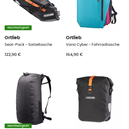
Nachhaltigkeit
Ortlieb
Ortlieb
Seat-Pack - Satteltasche
Vario Cyber - Fahrradtasche
122,90 €
164,90 €
Nachhaltigkeit