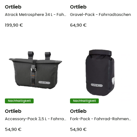
Ortlieb
Ortlieb
Atrack Metrosphere 34 L - Fahrradtasche
Gravel-Pack - Fahrradtaschen
199,90 €
64,90 €
Nachhaltigkeit
Nachhaltigkeit
Ortlieb
Ortlieb
Accessory-Pack 3,5 L - Fahrradtasche
Fork-Pack - Fahrrad-Rahmentasche
54,90 €
54,90 €