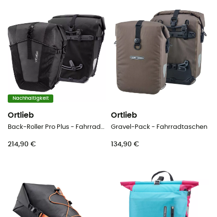
Nachhaltigkeit
Ortlieb
Ortlieb
Back-Roller Pro Plus - Fahrradtasche
Gravel-Pack - Fahrradtaschen
214,90 €
134,90 €