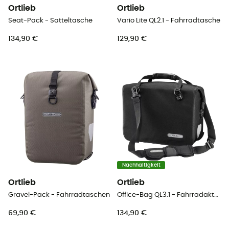
Ortlieb
Ortlieb
Seat-Pack - Satteltasche
Vario Lite QL2.1 - Fahrradtasche
134,90 €
129,90 €
Nachhaltigkeit
Ortlieb
Ortlieb
Gravel-Pack - Fahrradtaschen
Office-Bag QL3.1 - Fahrradaktentasche
69,90 €
134,90 €