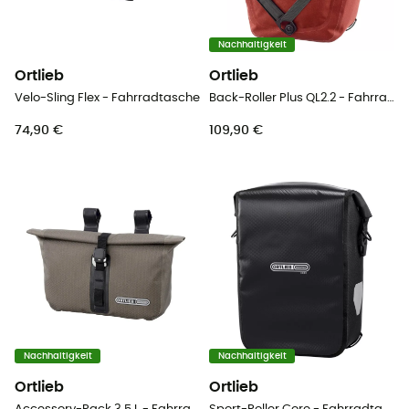
Nachhaltigkeit
Ortlieb
Ortlieb
Velo-Sling Flex - Fahrradtasche
Back-Roller Plus QL2.2 - Fahrradtasche
74,90 €
109,90 €
Nachhaltigkeit
Nachhaltigkeit
Ortlieb
Ortlieb