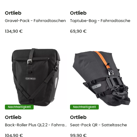
Ortlieb
Ortlieb
Gravel-Pack - Fahrradtaschen
Toptube-Bag - Fahrradtasche
134,90 €
69,90 €
Nachhaltigkeit
Nachhaltigkeit
Ortlieb
Ortlieb
Back-Roller Plus QL2.2 - Fahrradtasche
Seat-Pack QR - Satteltasche
104,90 €
99,90 €