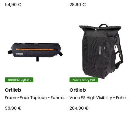
54,90 €
28,90 €
Nachhaltigkeit
Nachhaltigkeit
Ortlieb
Ortlieb
Frame-Pack Toptube - Fahrrad-Rahmentasche
Vario PS High Visibility - Fahrradtasche
99,90 €
204,90 €