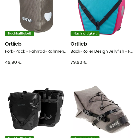
Nachhaltigkeit
Nachhaltigkeit
Ortlieb
Ortlieb
Fork-Pack - Fahrrad-Rahmentasche
Back-Roller Design Jellyfish - Fahrradtasche
49,90 €
79,90 €