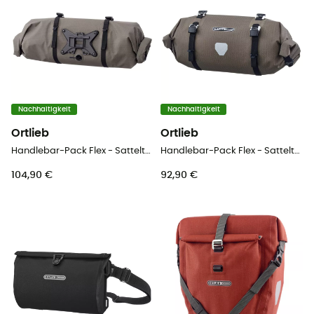
Nachhaltigkeit
Nachhaltigkeit
Ortlieb
Ortlieb
Handlebar-Pack Flex - Satteltasche
Handlebar-Pack Flex - Satteltasche
104,90 €
92,90 €