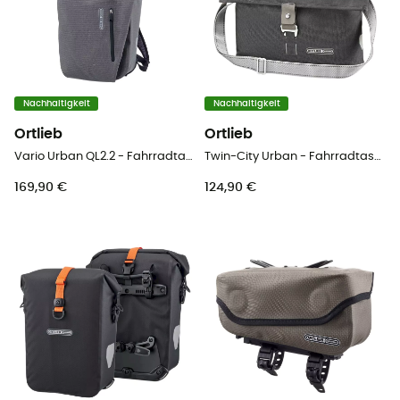
Nachhaltigkeit
Nachhaltigkeit
Ortlieb
Ortlieb
Vario Urban QL2.2 - Fahrradtasche
Twin-City Urban - Fahrradtasche
169,90 €
124,90 €