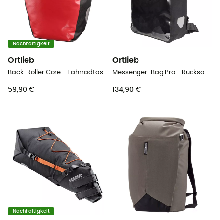
Nachhaltigkeit
Ortlieb
Ortlieb
Back-Roller Core - Fahrradtaschen
Messenger-Bag Pro - Rucksack für Kurierfahrer
59,90 €
134,90 €
Nachhaltigkeit