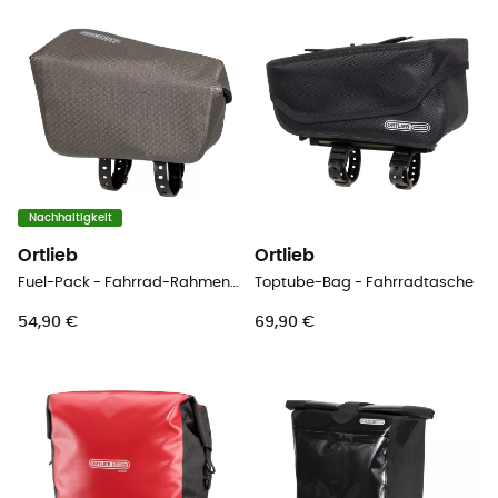
Nachhaltigkeit
Ortlieb
Ortlieb
Fuel-Pack - Fahrrad-Rahmentasche
Toptube-Bag - Fahrradtasche
54,90 €
69,90 €