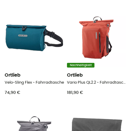
Nachhaltigkeit
Ortlieb
Ortlieb
Velo-Sling Flex - Fahrradtasche
Vario Plus QL2.2 - Fahrradtasche
74,90 €
181,90 €