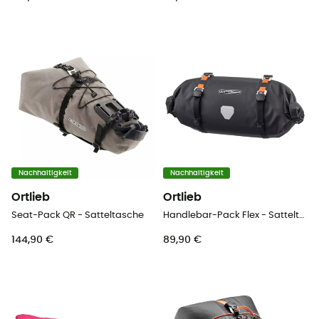
Nachhaltigkeit
Nachhaltigkeit
Ortlieb
Ortlieb
Seat-Pack QR - Satteltasche
Handlebar-Pack Flex - Satteltasche
144,90 €
89,90 €