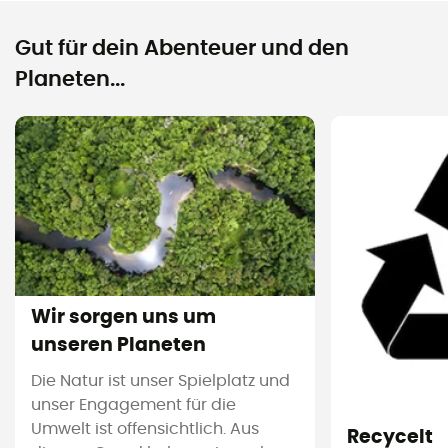
Gut für dein Abenteuer und den
Planeten...
Wir sorgen uns um
unseren Planeten
Die Natur ist unser Spielplatz und
unser Engagement für die
Umwelt ist offensichtlich. Aus
Recycelt