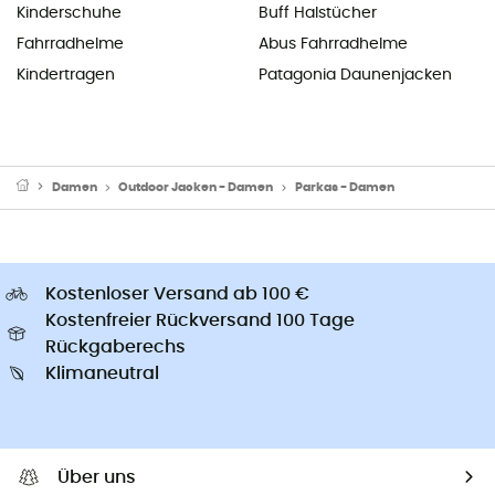
Kinderschuhe
Buff Halstücher
Fahrradhelme
Abus Fahrradhelme
Kindertragen
Patagonia Daunenjacken
Damen
Outdoor Jacken - Damen
Parkas - Damen
Kostenloser Versand ab 100 €
Kostenfreier Rückversand 100 Tage
Rückgaberechs
Klimaneutral
Über uns