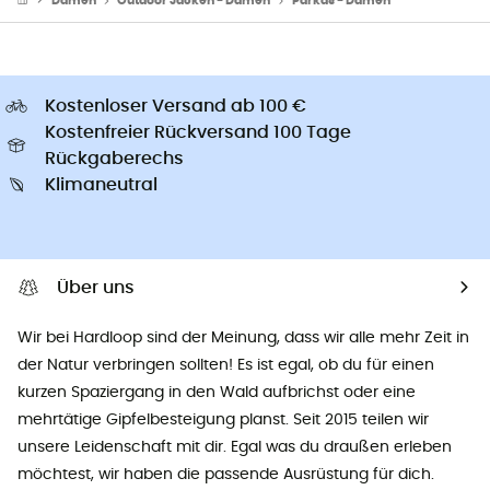
Damen
Outdoor Jacken - Damen
Parkas - Damen
Kostenloser Versand ab 100 €
Kostenfreier Rückversand 100 Tage
Rückgaberechs
Klimaneutral
Über uns
Wir bei Hardloop sind der Meinung, dass wir alle mehr Zeit in
der Natur verbringen sollten! Es ist egal, ob du für einen
kurzen Spaziergang in den Wald aufbrichst oder eine
mehrtätige Gipfelbesteigung planst. Seit 2015 teilen wir
unsere Leidenschaft mit dir. Egal was du draußen erleben
möchtest, wir haben die passende Ausrüstung für dich.