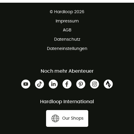
Partnerprogramm
Kundenservice ist kostenlos
© Hardloop 2026
Impressum
AGB
Datenschutz
Dateneinstellungen
Noch mehr Abenteuer
Hardloop International
Our Shops