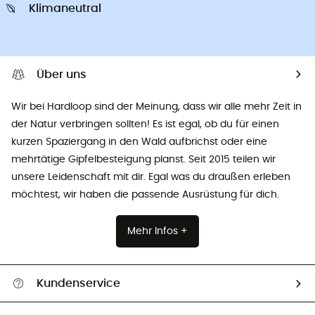
Klimaneutral
Über uns
Wir bei Hardloop sind der Meinung, dass wir alle mehr Zeit in
der Natur verbringen sollten! Es ist egal, ob du für einen
kurzen Spaziergang in den Wald aufbrichst oder eine
mehrtätige Gipfelbesteigung planst. Seit 2015 teilen wir
unsere Leidenschaft mit dir. Egal was du draußen erleben
möchtest, wir haben die passende Ausrüstung für dich.
Mehr Infos +
Kundenservice
Alle Hilfethemen