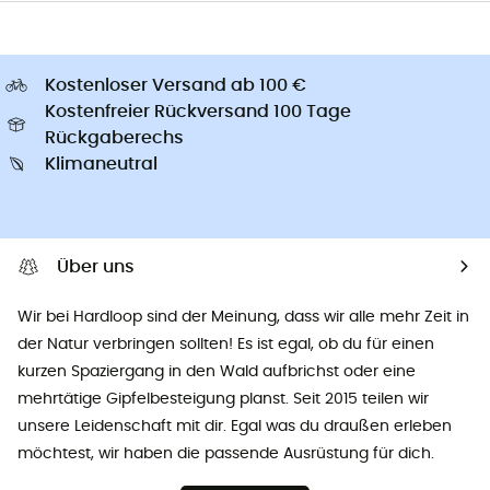
Kostenloser Versand ab 100 €
Kostenfreier Rückversand 100 Tage
Rückgaberechs
Klimaneutral
Über uns
Wir bei Hardloop sind der Meinung, dass wir alle mehr Zeit in
der Natur verbringen sollten! Es ist egal, ob du für einen
kurzen Spaziergang in den Wald aufbrichst oder eine
mehrtätige Gipfelbesteigung planst. Seit 2015 teilen wir
unsere Leidenschaft mit dir. Egal was du draußen erleben
möchtest, wir haben die passende Ausrüstung für dich.