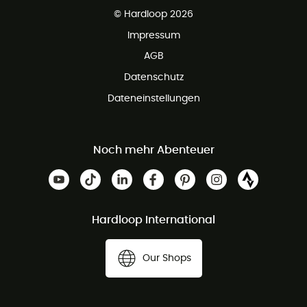
Kundenservice ist kostenlos
© Hardloop 2026
Impressum
AGB
Datenschutz
Dateneinstellungen
Noch mehr Abenteuer
Hardloop International
Our Shops