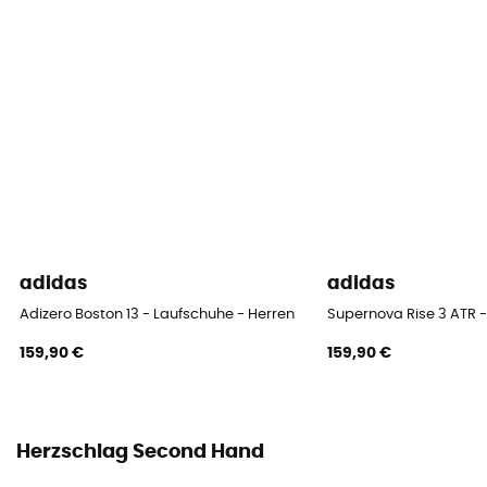
adidas
adidas
Adizero Boston 13 - Laufschuhe - Herren
Supernova Rise 3 ATR -
159,90 €
159,90 €
Herzschlag Second Hand