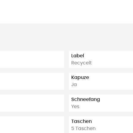
Label
Recycelt
Kapuze
Ja
Schneefang
Yes
Taschen
5 Taschen