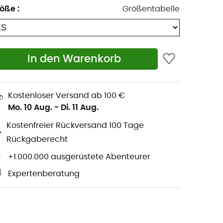
röße
:
Größentabelle
In den Warenkorb
Kostenloser Versand ab 100 €
Mo. 10 Aug.
-
Di. 11 Aug.
Kostenfreier Rückversand 100 Tage
Rückgaberecht
+1.000.000 ausgerüstete Abenteurer
Expertenberatung