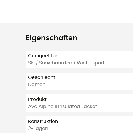
Eigenschaften
Geeignet für
Ski / Snowboarden / Wintersport
Geschlecht
Damen
Produkt
Ava Alpine II Insulated Jacket
Konstruktion
2-Lagen