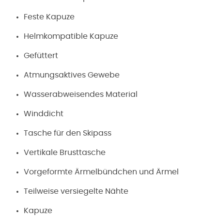
Feste Kapuze
Helmkompatible Kapuze
Gefüttert
Atmungsaktives Gewebe
Wasserabweisendes Material
Winddicht
Tasche für den Skipass
Vertikale Brusttasche
Vorgeformte Ärmelbündchen und Ärmel
Teilweise versiegelte Nähte
Kapuze