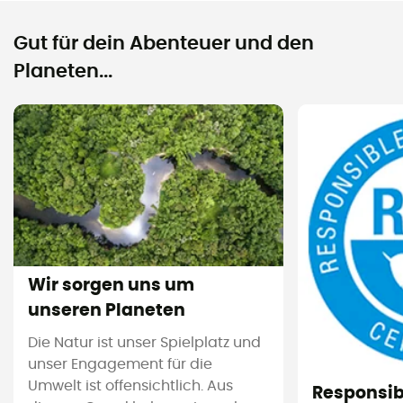
Gut für dein Abenteuer und den
Planeten...
Wir sorgen uns um
unseren Planeten
Die Natur ist unser Spielplatz und
unser Engagement für die
Umwelt ist offensichtlich. Aus
Responsi