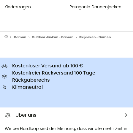
Kindertragen
Patagonia Daunenjacken
Damen
Outdoor Jacken - Damen
Skijacken - Damen
Kostenloser Versand ab 100 €
Kostenfreier Rückversand 100 Tage
Rückgaberechs
Klimaneutral
Über uns
Wir bei Hardloop sind der Meinung, dass wir alle mehr Zeit in