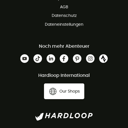
AGB
Datenschutz
Dateneinstellungen
Noch mehr Abenteuer
Hardloop International
Our Shops