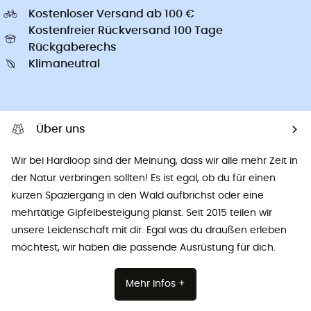
Kostenloser Versand ab 100 €
Kostenfreier Rückversand 100 Tage
Rückgaberechs
Klimaneutral
Über uns
Wir bei Hardloop sind der Meinung, dass wir alle mehr Zeit in
der Natur verbringen sollten! Es ist egal, ob du für einen
kurzen Spaziergang in den Wald aufbrichst oder eine
mehrtätige Gipfelbesteigung planst. Seit 2015 teilen wir
unsere Leidenschaft mit dir. Egal was du draußen erleben
möchtest, wir haben die passende Ausrüstung für dich.
Mehr Infos +