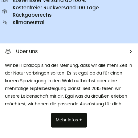
Kostenloser Versand ab 100 €
Kostenfreier Rückversand 100 Tage
Rückgaberechs
Klimaneutral
Über uns
Wir bei Hardloop sind der Meinung, dass wir alle mehr Zeit in
der Natur verbringen sollten! Es ist egal, ob du für einen
kurzen Spaziergang in den Wald aufbrichst oder eine
mehrtätige Gipfelbesteigung planst. Seit 2015 teilen wir
unsere Leidenschaft mit dir. Egal was du draußen erleben
möchtest, wir haben die passende Ausrüstung für dich.
Mehr Infos +