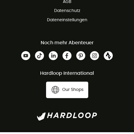
AGB
Datenschutz
Dateneinstellungen
Noch mehr Abenteuer
Hardloop International
Our Shops