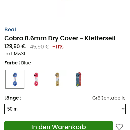
Beal
Cobra 8.6mm Dry Cover - Kletterseil
129,90 €
145,90 €
-11%
inkl. MwSt.
Farbe
:
Blue
Länge
:
Größentabelle
In den Warenkorb