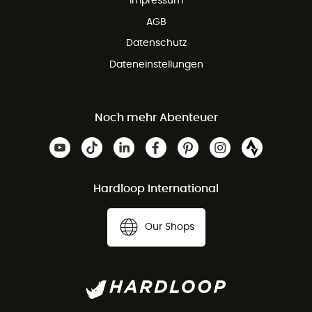
Impressum
AGB
Datenschutz
Dateneinstellungen
Noch mehr Abenteuer
Hardloop International
Our Shops