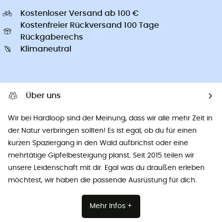
Kostenloser Versand ab 100 €
Kostenfreier Rückversand 100 Tage
Rückgaberechs
Klimaneutral
Über uns
Wir bei Hardloop sind der Meinung, dass wir alle mehr Zeit in
der Natur verbringen sollten! Es ist egal, ob du für einen
kurzen Spaziergang in den Wald aufbrichst oder eine
mehrtätige Gipfelbesteigung planst. Seit 2015 teilen wir
unsere Leidenschaft mit dir. Egal was du draußen erleben
möchtest, wir haben die passende Ausrüstung für dich.
Mehr Infos +