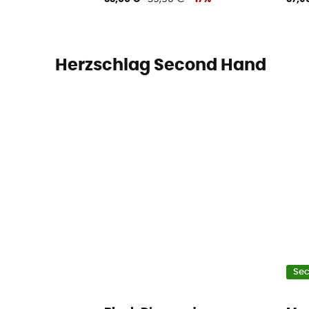
Herzschlag Second Hand
Se