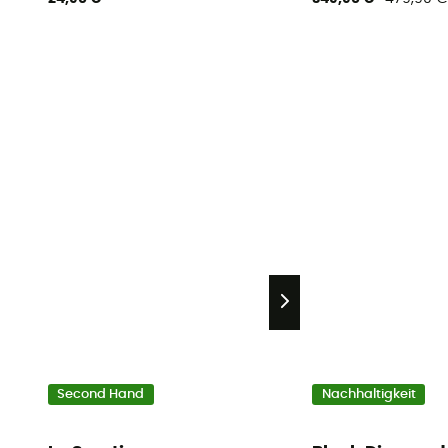
Second Hand
Nachhaltigkeit