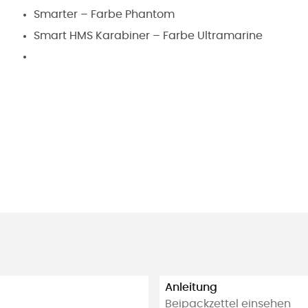
Smarter – Farbe Phantom
Smart HMS Karabiner – Farbe Ultramarine
Anleitung
Beipackzettel einsehen