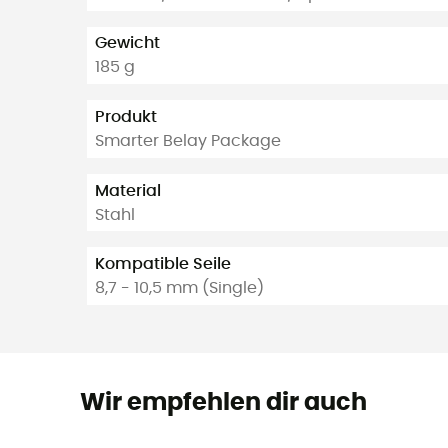
Gewicht
185 g
Produkt
Smarter Belay Package
Material
Stahl
Kompatible Seile
8,7 - 10,5 mm (Single)
Wir empfehlen dir auch