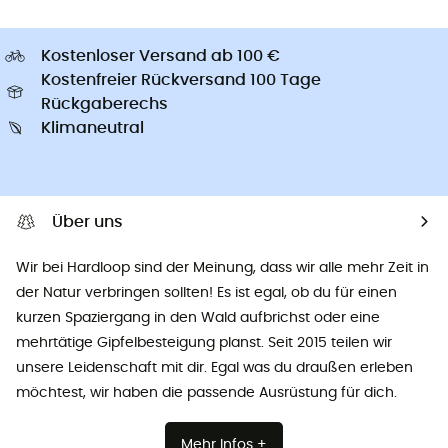
Kostenloser Versand ab 100 €
Kostenfreier Rückversand 100 Tage
Rückgaberechs
Klimaneutral
Über uns
Wir bei Hardloop sind der Meinung, dass wir alle mehr Zeit in
der Natur verbringen sollten! Es ist egal, ob du für einen
kurzen Spaziergang in den Wald aufbrichst oder eine
mehrtätige Gipfelbesteigung planst. Seit 2015 teilen wir
unsere Leidenschaft mit dir. Egal was du draußen erleben
möchtest, wir haben die passende Ausrüstung für dich.
Mehr Infos +