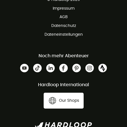
Impressum
AGB
Datenschutz
Dateneinstellungen
Noch mehr Abenteuer
Hardloop International
Our Shops