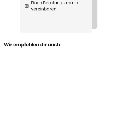
Einen Beratungstermin
vereinbaren
Wir empfehlen dir auch