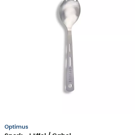
Optimus