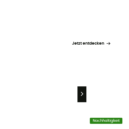
Jetzt entdecken
Nachhaltigkeit