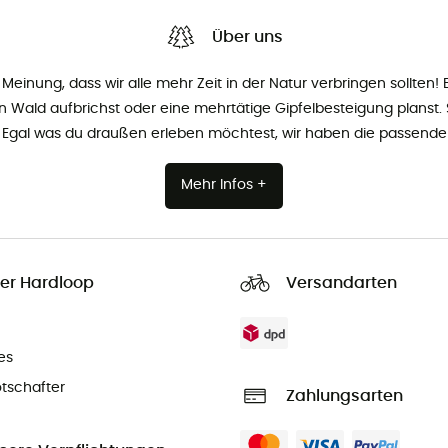
Über uns
Meinung, dass wir alle mehr Zeit in der Natur verbringen sollten! E
 Wald aufbrichst oder eine mehrtätige Gipfelbesteigung planst. S
r. Egal was du draußen erleben möchtest, wir haben die passende 
Mehr Infos +
er Hardloop
Versandarten
es
tschafter
Zahlungsarten