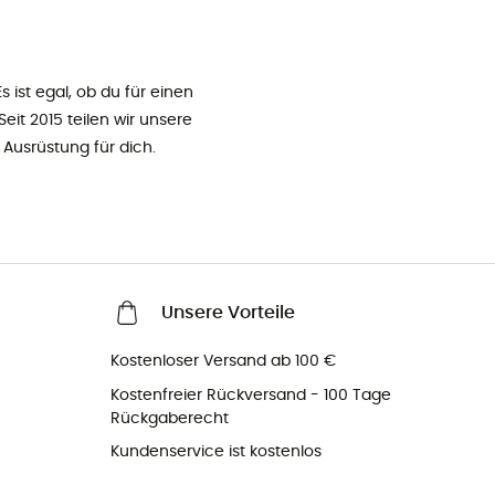
s ist egal, ob du für einen
eit 2015 teilen wir unsere
Ausrüstung für dich.
Unsere Vorteile
Kostenloser Versand ab 100 €
Kostenfreier Rückversand - 100 Tage
Rückgaberecht
Kundenservice ist kostenlos