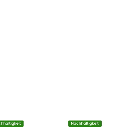
hhaltigkeit
Nachhaltigkeit