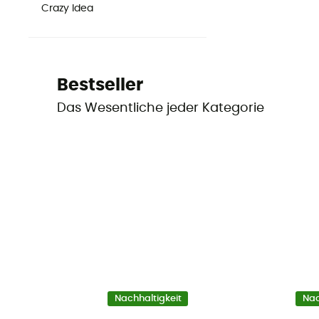
Crazy Idea
Bestseller
Das Wesentliche jeder Kategorie
Nachhaltigkeit
Nac