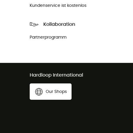
Kundenservice ist kostenlos
Kollaboration
Partnerprogramm
Hardloop International
Our Shops