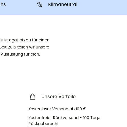
chs
Klimaneutral
s ist egal, ob du für einen
eit 2015 teilen wir unsere
Ausrüstung für dich.
Unsere Vorteile
Kostenloser Versand ab 100 €
Kostenfreier Rückversand - 100 Tage
Rückgaberecht