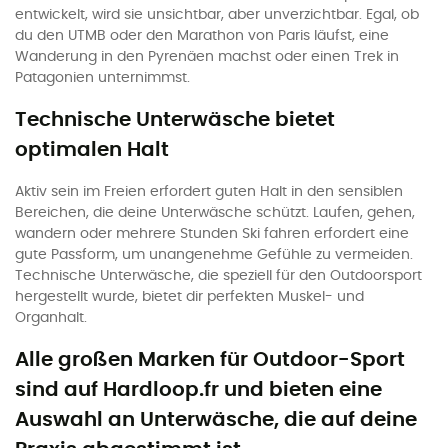
entwickelt, wird sie unsichtbar, aber unverzichtbar. Egal, ob
du den UTMB oder den Marathon von Paris läufst, eine
Wanderung in den Pyrenäen machst oder einen Trek in
Patagonien unternimmst.
Technische Unterwäsche bietet
optimalen Halt
Aktiv sein im Freien erfordert guten Halt in den sensiblen
Bereichen, die deine Unterwäsche schützt. Laufen, gehen,
wandern oder mehrere Stunden Ski fahren erfordert eine
gute Passform, um unangenehme Gefühle zu vermeiden.
Technische Unterwäsche, die speziell für den Outdoorsport
hergestellt wurde, bietet dir perfekten Muskel- und
Organhalt.
Alle großen Marken für Outdoor-Sport
sind auf Hardloop.fr und bieten eine
Auswahl an Unterwäsche, die auf deine