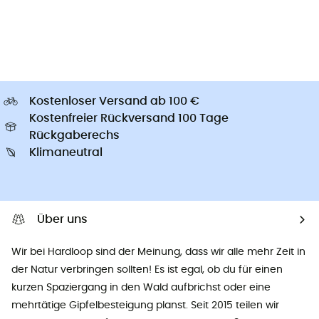
Kostenloser Versand ab 100 €
Kostenfreier Rückversand 100 Tage
Rückgaberechs
Klimaneutral
Über uns
Wir bei Hardloop sind der Meinung, dass wir alle mehr Zeit in
der Natur verbringen sollten! Es ist egal, ob du für einen
kurzen Spaziergang in den Wald aufbrichst oder eine
mehrtätige Gipfelbesteigung planst. Seit 2015 teilen wir