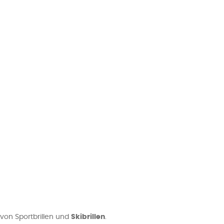
 von Sportbrillen und
Skibrillen
.