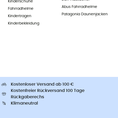
Kinderschuhe
Abus Fahrradhelme
Fahrradhelme
Patagonia Daunenjacken
Kindertragen
Kinderbekleidung
Kostenloser Versand ab 100 €
Kostenfreier Rückversand 100 Tage
Rückgaberechs
Klimaneutral