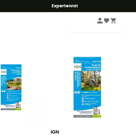
Expertenrat
Sortieren
IGN