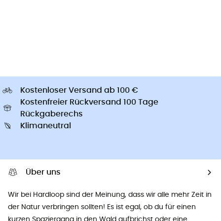
Kostenloser Versand ab 100 €
Kostenfreier Rückversand 100 Tage
Rückgaberechs
Klimaneutral
Über uns
Wir bei Hardloop sind der Meinung, dass wir alle mehr Zeit in
der Natur verbringen sollten! Es ist egal, ob du für einen
kurzen Spaziergang in den Wald aufbrichst oder eine