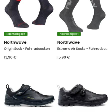
Nachhaltigkeit
Nachhaltigkeit
Northwave
Northwave
Origin Sock - Fahrradsocken
Extreme Air Socks - Fahrradsocken
13,90 €
15,90 €