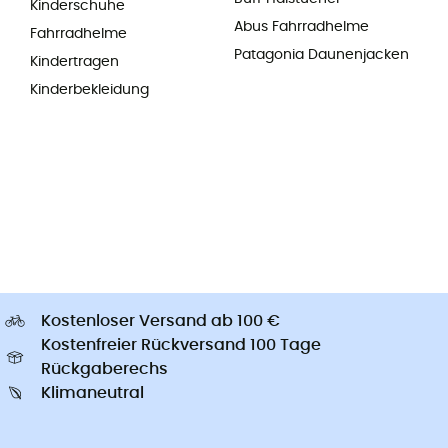
Kinderschuhe
Abus Fahrradhelme
Fahrradhelme
Patagonia Daunenjacken
Kindertragen
Kinderbekleidung
Kostenloser Versand ab 100 €
Kostenfreier Rückversand 100 Tage
Rückgaberechs
Klimaneutral