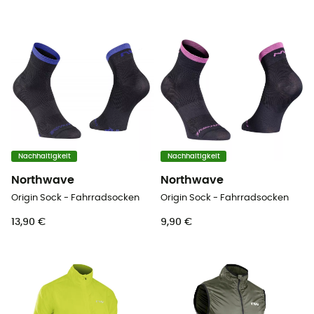
Nachhaltigkeit
Nachhaltigkeit
Northwave
Northwave
Origin Sock - Fahrradsocken
Origin Sock - Fahrradsocken
13,90 €
9,90 €