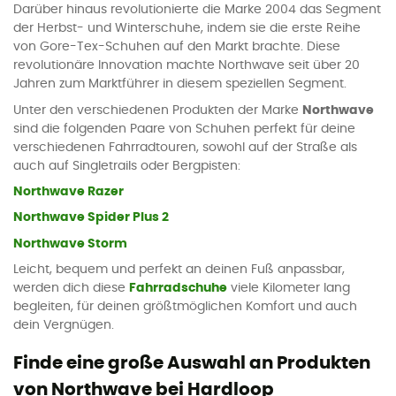
Darüber hinaus revolutionierte die Marke 2004 das Segment
der Herbst- und Winterschuhe, indem sie die erste Reihe
von Gore-Tex-Schuhen auf den Markt brachte. Diese
revolutionäre Innovation machte Northwave seit über 20
Jahren zum Marktführer in diesem speziellen Segment.
Unter den verschiedenen Produkten der Marke
Northwave
sind die folgenden Paare von Schuhen perfekt für deine
verschiedenen Fahrradtouren, sowohl auf der Straße als
auch auf Singletrails oder Bergpisten:
Northwave Razer
Northwave Spider Plus 2
Northwave Storm
Leicht, bequem und perfekt an deinen Fuß anpassbar,
werden dich diese
Fahrradschuhe
viele Kilometer lang
begleiten, für deinen größtmöglichen Komfort und auch
dein Vergnügen.
Finde eine große Auswahl an Produkten
von Northwave bei Hardloop