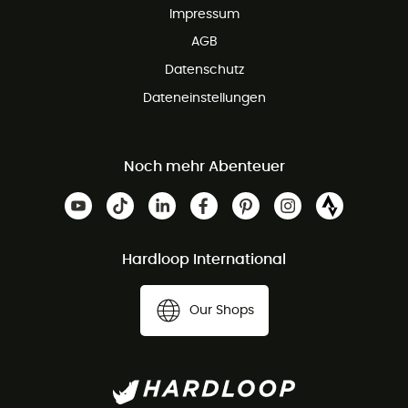
Impressum
AGB
Datenschutz
Dateneinstellungen
Noch mehr Abenteuer
Hardloop International
Our Shops