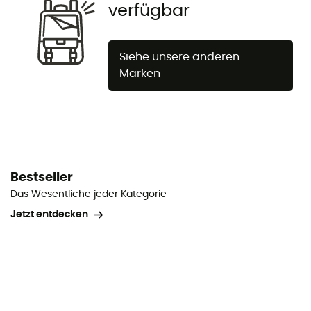
verfügbar
Siehe unsere anderen
Marken
Bestseller
Das Wesentliche jeder Kategorie
Jetzt entdecken