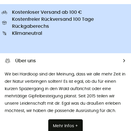
Kostenloser Versand ab 100 €
Kostenfreier Rückversand 100 Tage
Rückgaberechs
Klimaneutral
Über uns
Wir bei Hardloop sind der Meinung, dass wir alle mehr Zeit in
der Natur verbringen sollten! Es ist egal, ob du für einen
kurzen Spaziergang in den Wald aufbrichst oder eine
mehrtätige Gipfelbesteigung planst. Seit 2015 teilen wir
unsere Leidenschaft mit dir. Egal was du draußen erleben
möchtest, wir haben die passende Ausrüstung für dich.
Mehr Infos +