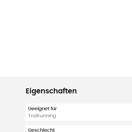
Eigenschaften
Geeignet für
Trailrunning
Geschlecht