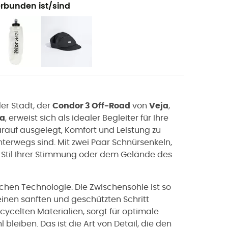
rbunden ist/sind
er Stadt, der
Condor 3 Off-Road
von
Veja
,
ba
, erweist sich als idealer Begleiter für Ihre
rauf ausgelegt, Komfort und Leistung zu
unterwegs sind. Mit zwei Paar Schnürsenkeln,
 Stil Ihrer Stimmung oder dem Gelände des
tlichen Technologie. Die Zwischensohle ist so
 einen sanften und geschützten Schritt
cycelten Materialien, sorgt für optimale
bleiben. Das ist die Art von Detail, die den