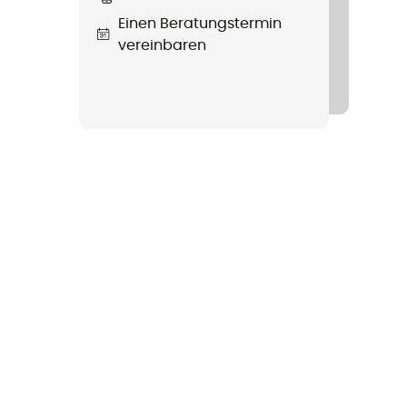
Einen Beratungstermin
vereinbaren