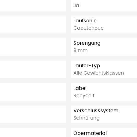
Ja
Laufsohle
Caoutchouc
Sprengung
8 mm
Läufer-Typ
Alle Gewichtsklassen
Label
Recycelt
Verschlusssystem
Schnürung
Obermaterial