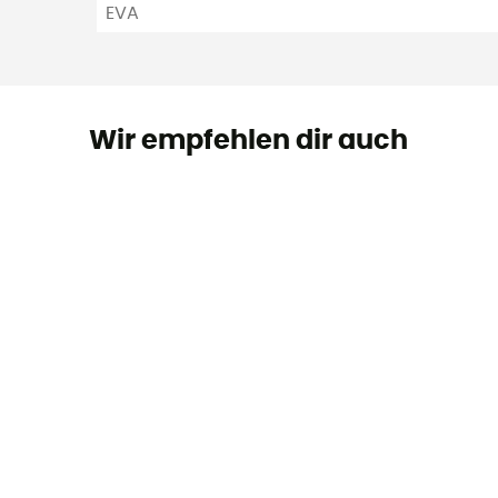
EVA
Wir empfehlen dir auch