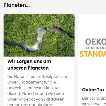
Planeten...
Wir sorgen uns um
unseren Planeten
Die Natur ist unser Spielplatz und
unser Engagement für die
Umwelt ist offensichtlich. Aus
Oeko-Tex
diesem Grund heben wir auch
Der Standar
unser Angebot von HardGreen
ist weltweit
hervor, das nachhaltige,