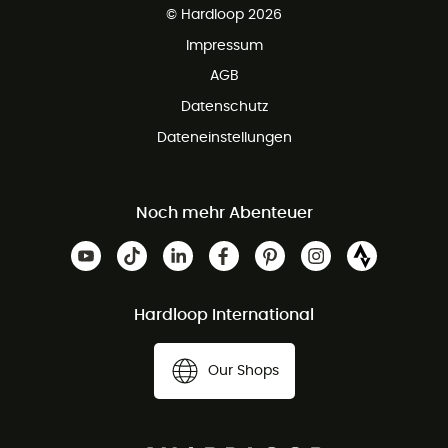
Kundenservice ist kostenlos
© Hardloop 2026
Impressum
AGB
Datenschutz
Dateneinstellungen
Noch mehr Abenteuer
Hardloop International
Our Shops