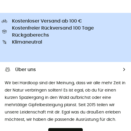
Kostenloser Versand ab 100 €
Kostenfreier Rückversand 100 Tage
Rückgaberechs
Klimaneutral
Über uns
Wir bei Hardloop sind der Meinung, dass wir alle mehr Zeit in
der Natur verbringen sollten! Es ist egal, ob du für einen
kurzen Spaziergang in den Wald aufbrichst oder eine
mehrtätige Gipfelbesteigung planst. Seit 2015 teilen wir
unsere Leidenschaft mit dir. Egal was du draußen erleben
möchtest, wir haben die passende Ausrüstung für dich.