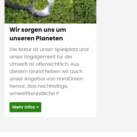
Wir sorgen uns um
unseren Planeten
Die Natur ist unser Spielplatz und
unser Engagement für die
Umwelt ist offensichtlich. Aus
diesem Grund heben wir auch
unser Angebot von HardGreen
hervor, das nachhaltige,
umweltfreundliche P
Mehr Infos +