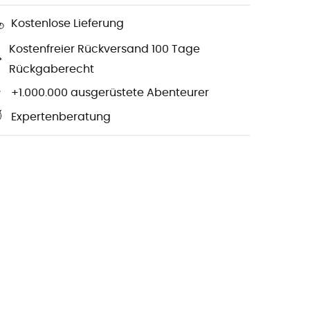
Kostenlose Lieferung
Kostenfreier Rückversand 100 Tage
Rückgaberecht
+1.000.000 ausgerüstete Abenteurer
Expertenberatung