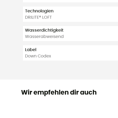
Technologien
DRILITE® LOFT
Wasserdichtigkeit
Wasserabweisend
Label
Down Codex
Wir empfehlen dir auch