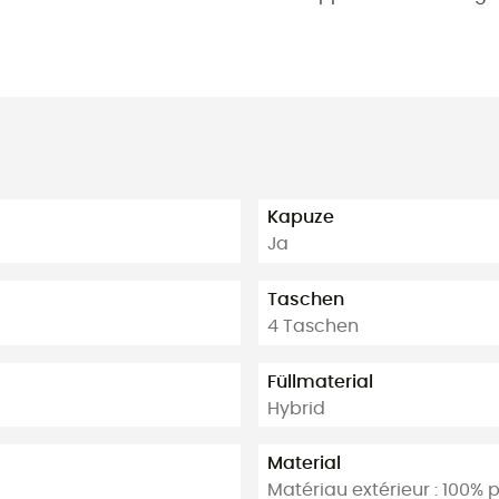
Kapuze
Ja
Taschen
4 Taschen
Füllmaterial
Hybrid
Material
Matériau extérieur : 100% 