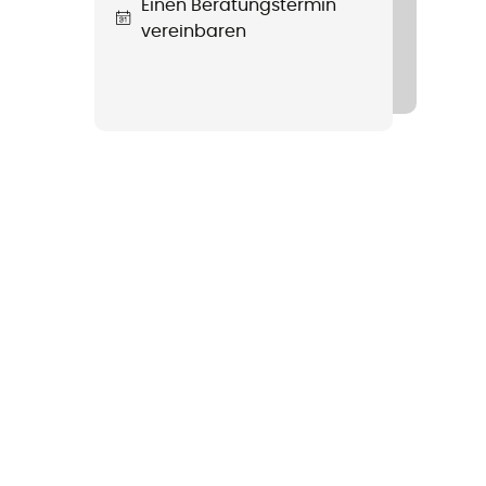
Einen Beratungstermin
vereinbaren