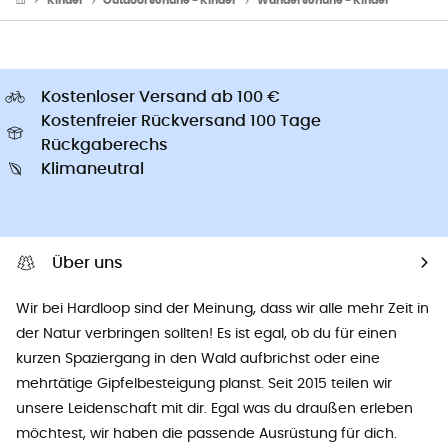
Kinder
Outdoorschuhe - Kinder
Wanderschuhe - Kinder
Kostenloser Versand ab 100 €
Kostenfreier Rückversand 100 Tage
Rückgaberechs
Klimaneutral
Über uns
Wir bei Hardloop sind der Meinung, dass wir alle mehr Zeit in
der Natur verbringen sollten! Es ist egal, ob du für einen
kurzen Spaziergang in den Wald aufbrichst oder eine
mehrtätige Gipfelbesteigung planst. Seit 2015 teilen wir
unsere Leidenschaft mit dir. Egal was du draußen erleben
möchtest, wir haben die passende Ausrüstung für dich.