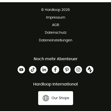
Partnerprogramm
Kundenservice ist kostenlos
© Hardloop 2026
Impressum
AGB
Datenschutz
Dateneinstellungen
Noch mehr Abenteuer
Hardloop International
Our Shops