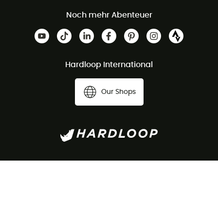
Noch mehr Abenteuer
Hardloop International
Our Shops