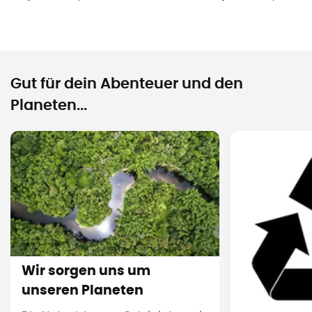
Gut für dein Abenteuer und den
Planeten...
Wir sorgen uns um
unseren Planeten