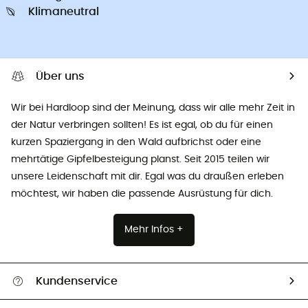
Klimaneutral
Über uns
Wir bei Hardloop sind der Meinung, dass wir alle mehr Zeit in
der Natur verbringen sollten! Es ist egal, ob du für einen
kurzen Spaziergang in den Wald aufbrichst oder eine
mehrtätige Gipfelbesteigung planst. Seit 2015 teilen wir
unsere Leidenschaft mit dir. Egal was du draußen erleben
möchtest, wir haben die passende Ausrüstung für dich.
Mehr Infos +
Kundenservice
Alle Hilfethemen