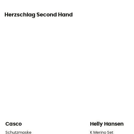
Herzschlag Second Hand
Casco
Helly Hansen
Schutzmaske
K Merino Set