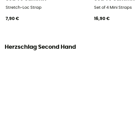
Stretch-Loc Strap
Set of 4 Mini Straps
7,90 €
16,90 €
Herzschlag Second Hand