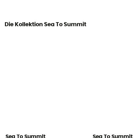
Die Kollektion Sea To Summit
Sea To Summit
Sea To Summit