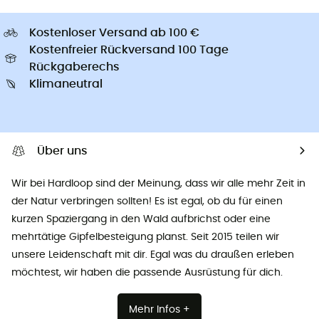
Kostenloser Versand ab 100 €
Kostenfreier Rückversand 100 Tage
Rückgaberechs
Klimaneutral
Über uns
Wir bei Hardloop sind der Meinung, dass wir alle mehr Zeit in
der Natur verbringen sollten! Es ist egal, ob du für einen
kurzen Spaziergang in den Wald aufbrichst oder eine
mehrtätige Gipfelbesteigung planst. Seit 2015 teilen wir
unsere Leidenschaft mit dir. Egal was du draußen erleben
möchtest, wir haben die passende Ausrüstung für dich.
Mehr Infos +