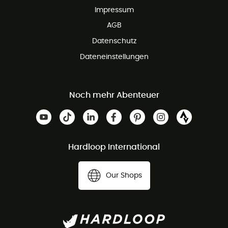
Impressum
AGB
Datenschutz
Dateneinstellungen
Noch mehr Abenteuer
Hardloop International
Our Shops