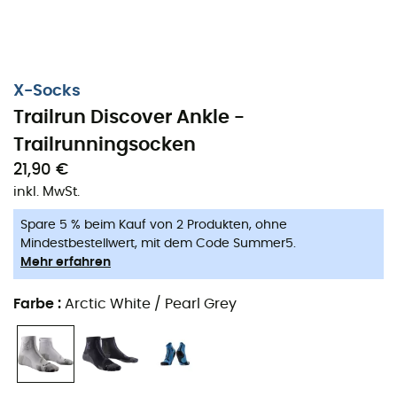
X-Socks
Trailrun Discover Ankle -
Trailrunningsocken
21,90 €
inkl. MwSt.
Spare 5 % beim Kauf von 2 Produkten, ohne
Mindestbestellwert, mit dem Code Summer5.
Mehr erfahren
Farbe
:
Arctic White / Pearl Grey