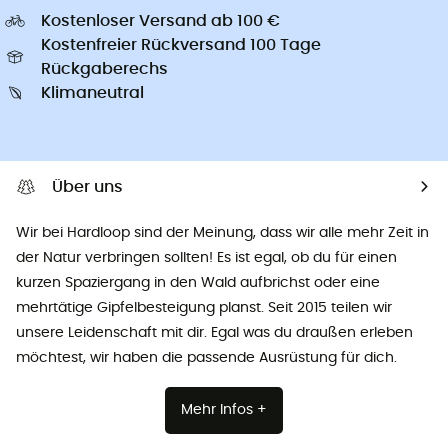
Kostenloser Versand ab 100 €
Kostenfreier Rückversand 100 Tage
Rückgaberechs
Klimaneutral
Über uns
Wir bei Hardloop sind der Meinung, dass wir alle mehr Zeit in
der Natur verbringen sollten! Es ist egal, ob du für einen
kurzen Spaziergang in den Wald aufbrichst oder eine
mehrtätige Gipfelbesteigung planst. Seit 2015 teilen wir
unsere Leidenschaft mit dir. Egal was du draußen erleben
möchtest, wir haben die passende Ausrüstung für dich.
Mehr Infos +