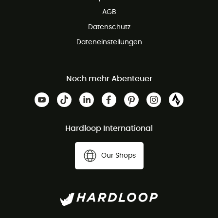
AGB
Datenschutz
Dateneinstellungen
Noch mehr Abenteuer
Hardloop International
Our Shops