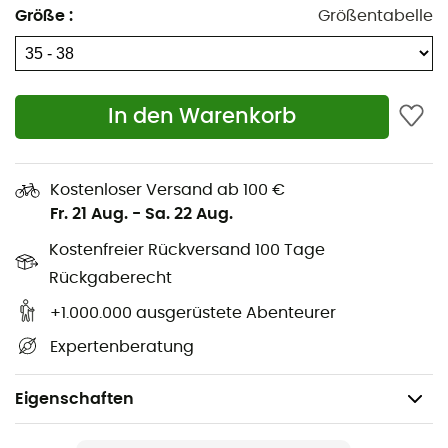
Größe
:
Größentabelle
In den Warenkorb
Kostenloser Versand ab 100 €
Fr. 21 Aug.
-
Sa. 22 Aug.
Kostenfreier Rückversand 100 Tage
Rückgaberecht
+1.000.000 ausgerüstete Abenteurer
Expertenberatung
Eigenschaften
Geeignet für