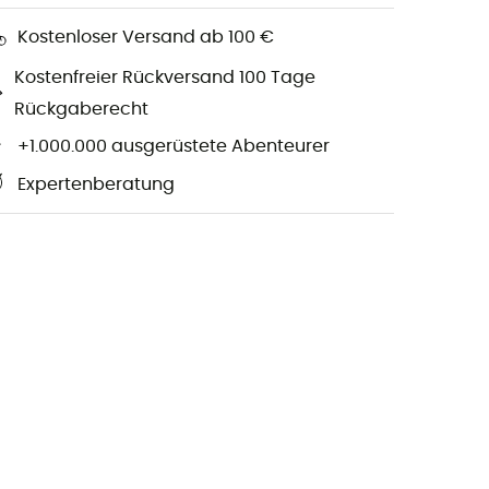
Kostenloser Versand ab 100 €
Kostenfreier Rückversand 100 Tage
Rückgaberecht
+1.000.000 ausgerüstete Abenteurer
Expertenberatung