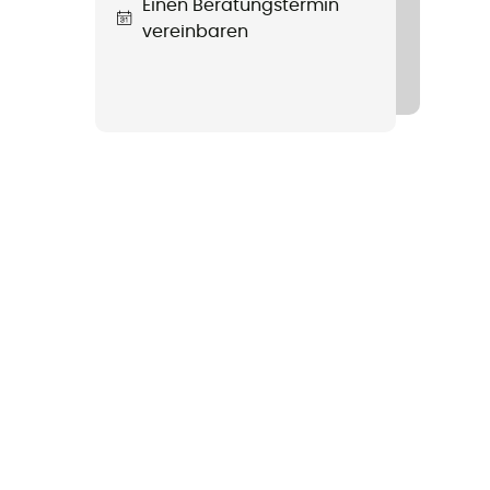
Einen Beratungstermin
vereinbaren