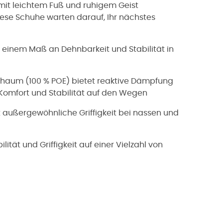
 mit leichtem Fuß und ruhigem Geist
iese Schuhe warten darauf, Ihr nächstes
einem Maß an Dehnbarkeit und Stabilität in
haum (100 % POE) bietet reaktive Dämpfung
Komfort und Stabilität auf den Wegen
 außergewöhnliche Griffigkeit bei nassen und
lität und Griffigkeit auf einer Vielzahl von