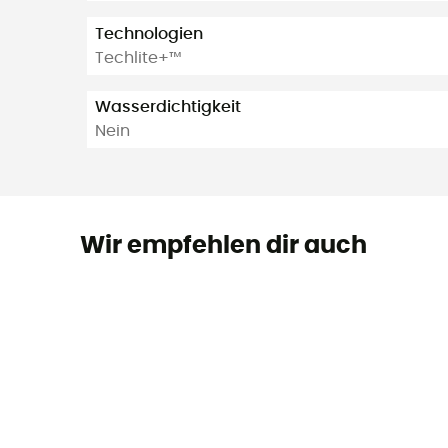
Technologien
Techlite+™
Wasserdichtigkeit
Nein
Wir empfehlen dir auch