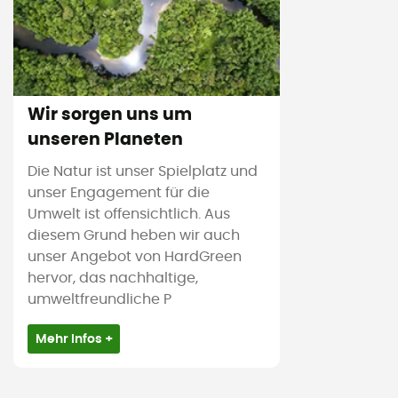
Wir sorgen uns um
unseren Planeten
Die Natur ist unser Spielplatz und
unser Engagement für die
Umwelt ist offensichtlich. Aus
diesem Grund heben wir auch
unser Angebot von HardGreen
hervor, das nachhaltige,
umweltfreundliche P
Mehr Infos +