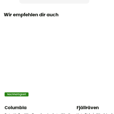
Wir empfehlen dir auch
Nachhaltigkeit
Columbia
Fjällräven