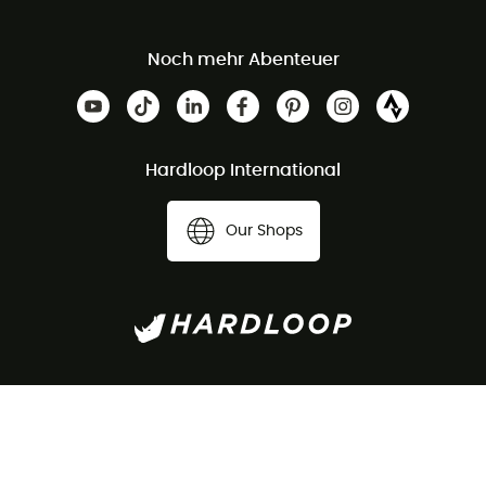
Noch mehr Abenteuer
Hardloop International
Our Shops