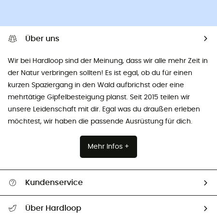
Über uns
Wir bei Hardloop sind der Meinung, dass wir alle mehr Zeit in
der Natur verbringen sollten! Es ist egal, ob du für einen
kurzen Spaziergang in den Wald aufbrichst oder eine
mehrtätige Gipfelbesteigung planst. Seit 2015 teilen wir
unsere Leidenschaft mit dir. Egal was du draußen erleben
möchtest, wir haben die passende Ausrüstung für dich.
Mehr Infos +
Kundenservice
Alle Hilfethemen
Über Hardloop
Sendungsverfolgung