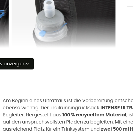
es anzeigen
Am Beginn eines Ultratrails ist die Vorbereitung entsche
ebenso wichtig. Der Trailrunningrucksack
INTENSE ULTR
Begleiter. Hergestellt aus
100 % recyceltem Material
, 
auf den anspruchsvollsten Pfaden zu begleiten. Mit 
ausreichend Platz für ein Trinksystem und
zwei 500 ml