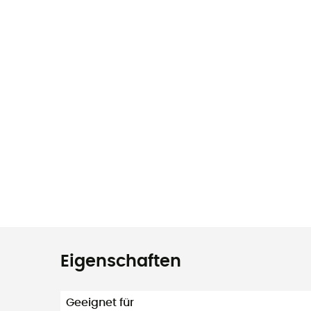
Eigenschaften
Geeignet für