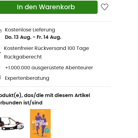
In den Warenkorb
Kostenlose Lieferung
Do. 13 Aug.
-
Fr. 14 Aug.
Kostenfreier Rückversand 100 Tage
Rückgaberecht
+1.000.000 ausgerüstete Abenteurer
Expertenberatung
odukt(e), das/die mit diesem Artikel
rbunden ist/sind