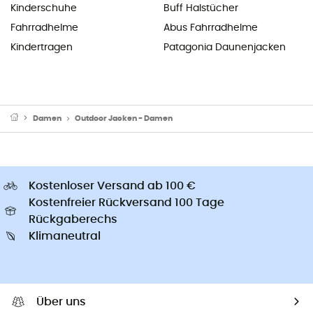
Kinderschuhe
Buff Halstücher
Fahrradhelme
Abus Fahrradhelme
Kindertragen
Patagonia Daunenjacken
Damen
Outdoor Jacken - Damen
Kostenloser Versand ab 100 €
Kostenfreier Rückversand 100 Tage
Rückgaberechs
Klimaneutral
Über uns