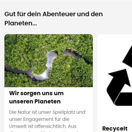
Gut für dein Abenteuer und den
Planeten...
Wir sorgen uns um
unseren Planeten
Die Natur ist unser Spielplatz und
unser Engagement für die
Umwelt ist offensichtlich. Aus
Recycelt