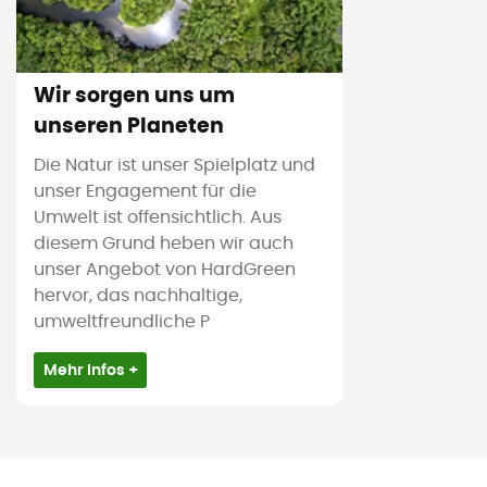
Wir sorgen uns um
unseren Planeten
Die Natur ist unser Spielplatz und
unser Engagement für die
Umwelt ist offensichtlich. Aus
diesem Grund heben wir auch
unser Angebot von HardGreen
hervor, das nachhaltige,
umweltfreundliche P
Mehr Infos +