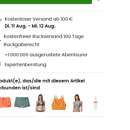
Kostenloser Versand ab 100 €
Di. 11 Aug.
-
Mi. 12 Aug.
Kostenfreier Rückversand 100 Tage
Rückgaberecht
+1.000.000 ausgerüstete Abenteurer
Expertenberatung
odukt(e), das/die mit diesem Artikel
rbunden ist/sind