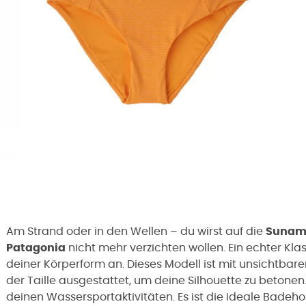
Am Strand oder in den Wellen – du wirst auf die
Sunam
Patagonia
nicht mehr verzichten wollen. Ein echter Klass
deiner Körperform an. Dieses Modell ist mit unsichtb
der Taille ausgestattet, um deine Silhouette zu betonen. 
deinen Wassersportaktivitäten. Es ist die ideale Bade