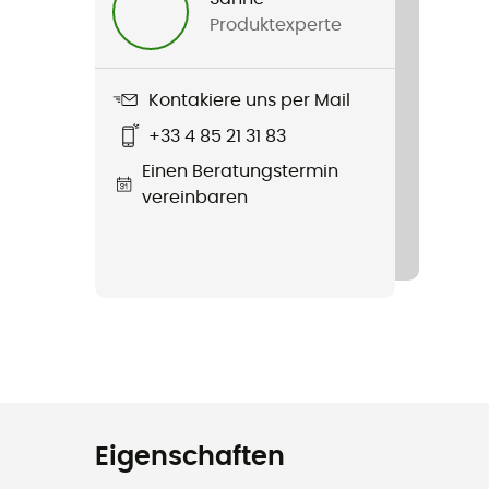
Produktexperte
Kontakiere uns per Mail
+33 4 85 21 31 83
Einen Beratungstermin
vereinbaren
Eigenschaften