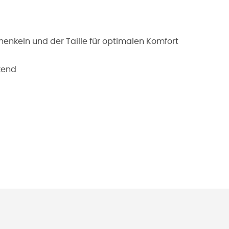
nkeln und der Taille für optimalen Komfort
kend