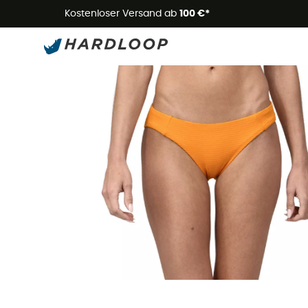
Kostenloser Versand ab
100 €*