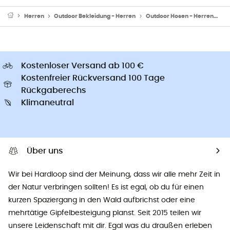
Herren
Outdoor Bekleidung - Herren
Outdoor Hosen - Herren
W
Kostenloser Versand ab 100 €
Kostenfreier Rückversand 100 Tage
Rückgaberechs
Klimaneutral
Über uns
Wir bei Hardloop sind der Meinung, dass wir alle mehr Zeit in
der Natur verbringen sollten! Es ist egal, ob du für einen
kurzen Spaziergang in den Wald aufbrichst oder eine
mehrtätige Gipfelbesteigung planst. Seit 2015 teilen wir
unsere Leidenschaft mit dir. Egal was du draußen erleben