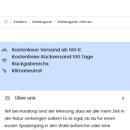
Klettern
Klettergurte
Klettergurte - Herren
Kostenloser Versand ab 100 €
Kostenfreier Rückversand 100 Tage
Rückgaberechs
Klimaneutral
Über uns
Wir bei Hardloop sind der Meinung, dass wir alle mehr Zeit in
der Natur verbringen sollten! Es ist egal, ob du für einen
kurzen Spaziergang in den Wald aufbrichst oder eine