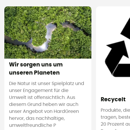
Wir sorgen uns um
unseren Planeten
Die Natur ist unser Spielplatz und
unser Engagement für die
Umwelt ist offensichtlich. Aus
Recycelt
diesem Grund heben wir auch
Produkte, die
unser Angebot von HardGreen
tragen, bes
hervor, das nachhaltige,
20 Prozent a
umweltfreundliche P