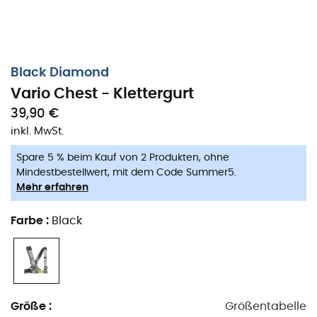
Black Diamond
Vario Chest - Klettergurt
39,90 €
inkl. MwSt.
Spare 5 % beim Kauf von 2 Produkten, ohne
Mindestbestellwert, mit dem Code Summer5.
Mehr erfahren
Farbe
:
Black
Größe
:
Größentabelle