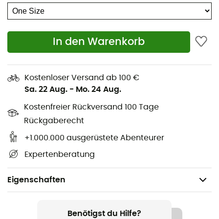
In den Warenkorb
Kostenloser Versand ab 100 €
Sa. 22 Aug.
-
Mo. 24 Aug.
Kostenfreier Rückversand 100 Tage
Rückgaberecht
+1.000.000 ausgerüstete Abenteurer
Expertenberatung
Eigenschaften
Geeignet für
Klettern / Arbeit im Freien
Benötigst du Hilfe?