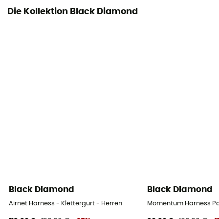
Die Kollektion Black Diamond
Black Diamond
Black Diamond
Airnet Harness - Klettergurt - Herren
Momentum Harness Pac