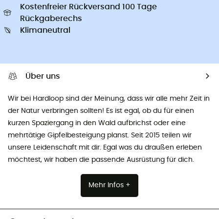
Kostenfreier Rückversand 100 Tage
Rückgaberechs
Klimaneutral
Über uns
Wir bei Hardloop sind der Meinung, dass wir alle mehr Zeit in
der Natur verbringen sollten! Es ist egal, ob du für einen
kurzen Spaziergang in den Wald aufbrichst oder eine
mehrtätige Gipfelbesteigung planst. Seit 2015 teilen wir
unsere Leidenschaft mit dir. Egal was du draußen erleben
möchtest, wir haben die passende Ausrüstung für dich.
Mehr Infos +