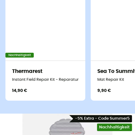
Nachhaltigkeit
Thermarest
Sea To Summi
Instant Field Repair Kit - Reparaturset
Mat Repair Kit
14,90 €
9,90 €
-5% Extra - Code Summer5
Nachhaltigkeit