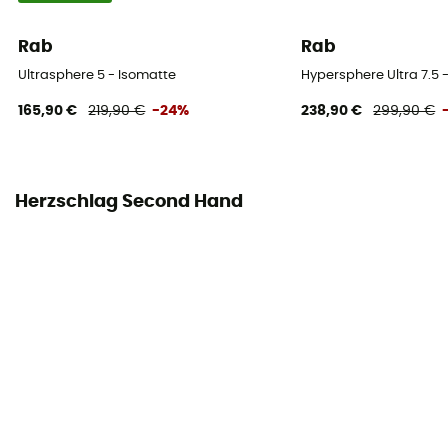
Rab
Rab
Ultrasphere 5 - Isomatte
Hypersphere Ultra 7.5 
165,90 €
219,90 €
-24%
238,90 €
299,90 €
Herzschlag Second Hand