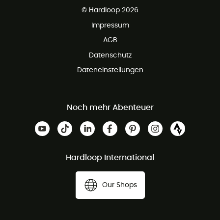
Kundenservice ist kostenlos
© Hardloop 2026
Impressum
AGB
Datenschutz
Dateneinstellungen
Noch mehr Abenteuer
Hardloop International
Our Shops