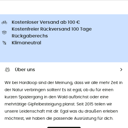
Kostenloser Versand ab 100 €
Kostenfreier Rückversand 100 Tage
Rückgaberechs
Klimaneutral
Über uns
Wir bei Hardloop sind der Meinung, dass wir alle mehr Zeit in
der Natur verbringen sollten! Es ist egal, ob du für einen
kurzen Spaziergang in den Wald aufbrichst oder eine
mehrtätige Gipfelbesteigung planst. Seit 2015 teilen wir
unsere Leidenschaft mit dir. Egal was du draußen erleben
möchtest, wir haben die passende Ausrüstung für dich.