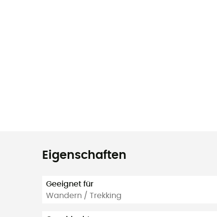
Eigenschaften
Geeignet für
Wandern / Trekking