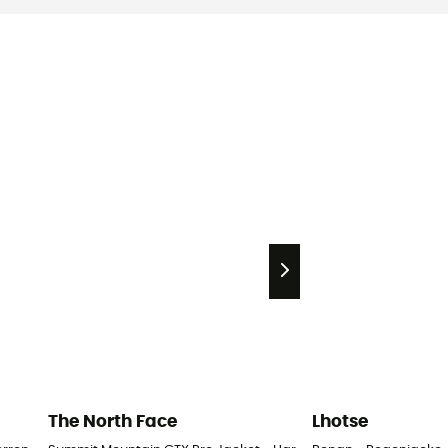
The North Face
Lhotse