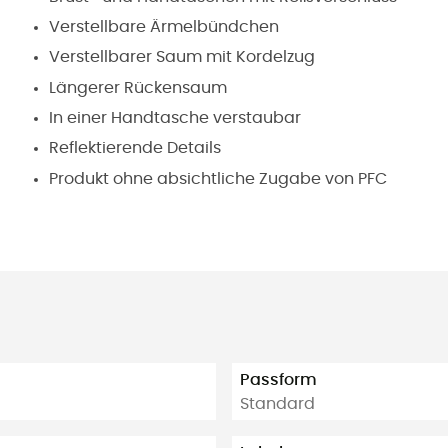
Verstellbare Ärmelbündchen
Verstellbarer Saum mit Kordelzug
Längerer Rückensaum
In einer Handtasche verstaubar
Reflektierende Details
Produkt ohne absichtliche Zugabe von PFC
Passform
Standard