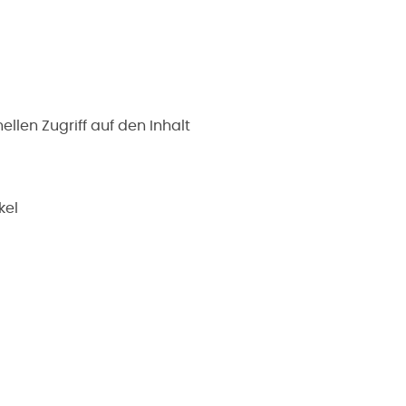
llen Zugriff auf den Inhalt
kel