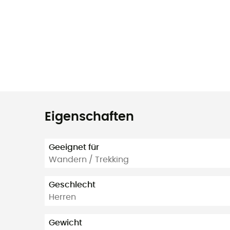
Eigenschaften
Geeignet für
Wandern / Trekking
Geschlecht
Herren
Gewicht