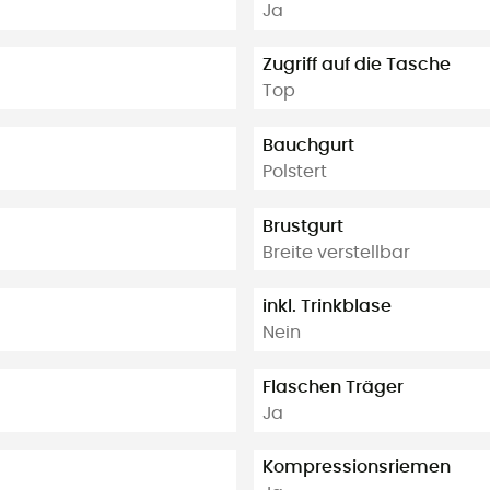
Ja
Zugriff auf die Tasche
Top
Bauchgurt
Polstert
Brustgurt
Breite verstellbar
inkl. Trinkblase
Nein
Flaschen Träger
Ja
Kompressionsriemen