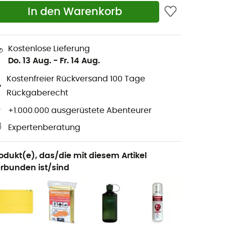
In den Warenkorb
Kostenlose Lieferung
Do. 13 Aug.
-
Fr. 14 Aug.
Kostenfreier Rückversand 100 Tage
Rückgaberecht
+1.000.000 ausgerüstete Abenteurer
Expertenberatung
odukt(e), das/die mit diesem Artikel
rbunden ist/sind