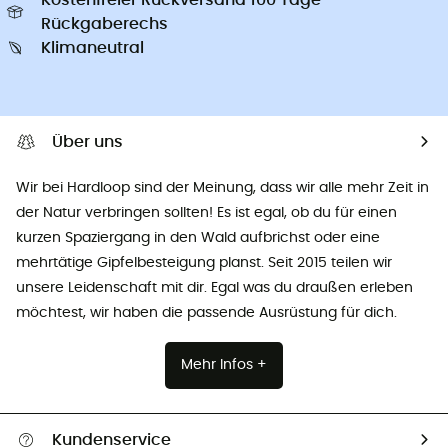
Rückgaberechs
Klimaneutral
Über uns
Wir bei Hardloop sind der Meinung, dass wir alle mehr Zeit in
der Natur verbringen sollten! Es ist egal, ob du für einen
kurzen Spaziergang in den Wald aufbrichst oder eine
mehrtätige Gipfelbesteigung planst. Seit 2015 teilen wir
unsere Leidenschaft mit dir. Egal was du draußen erleben
möchtest, wir haben die passende Ausrüstung für dich.
Mehr Infos +
Kundenservice