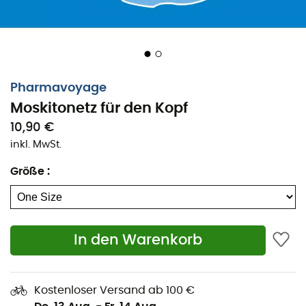
Pharmavoyage
Moskitonetz für den Kopf
10,90 €
inkl. MwSt.
Größe
:
In den Warenkorb
Kostenloser Versand ab 100 €