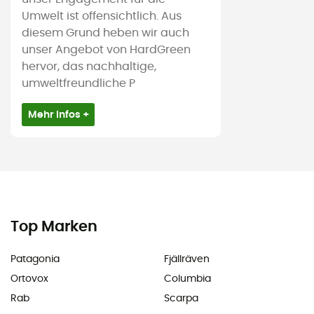
Umwelt ist offensichtlich. Aus
diesem Grund heben wir auch
unser Angebot von HardGreen
hervor, das nachhaltige,
umweltfreundliche P
Mehr Infos +
Top Marken
Patagonia
Fjällräven
Ortovox
Columbia
Rab
Scarpa