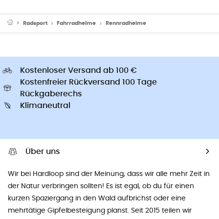
Radsport
Fahrradhelme
Rennradhelme
Kostenloser Versand ab 100 €
Kostenfreier Rückversand 100 Tage
Rückgaberechs
Klimaneutral
Über uns
Wir bei Hardloop sind der Meinung, dass wir alle mehr Zeit in
der Natur verbringen sollten! Es ist egal, ob du für einen
kurzen Spaziergang in den Wald aufbrichst oder eine
mehrtätige Gipfelbesteigung planst. Seit 2015 teilen wir