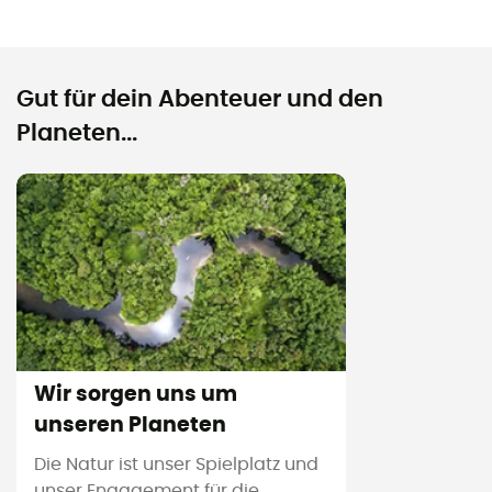
Gut für dein Abenteuer und den
Planeten...
Wir sorgen uns um
unseren Planeten
Die Natur ist unser Spielplatz und
unser Engagement für die